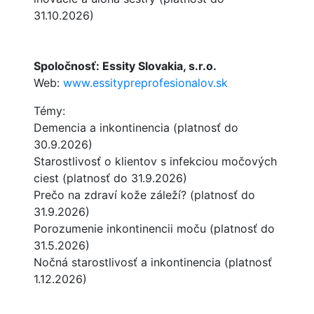
31.10.2026)
Spoločnosť: Essity Slovakia, s.r.o.
Web:
www.essitypreprofesionalov.sk
Témy:
Demencia a inkontinencia (platnosť do
30.9.2026)
Starostlivosť o klientov s infekciou močových
ciest (platnosť do 31.9.2026)
Prečo na zdraví kože záleží? (platnosť do
31.9.2026)
Porozumenie inkontinencii moču (platnosť do
31.5.2026)
Nočná starostlivosť a inkontinencia (platnosť
1.12.2026)