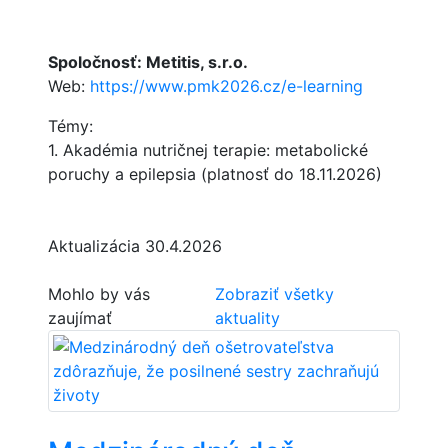
Spoločnosť: Metitis, s.r.o.
Web:
https://www.pmk2026.cz/e-learning
Témy:
1. Akadémia nutričnej terapie: metabolické
poruchy a epilepsia (platnosť do 18.11.2026)
Aktualizácia 30.4.2026
Mohlo by vás
Zobraziť všetky
zaujímať
aktuality