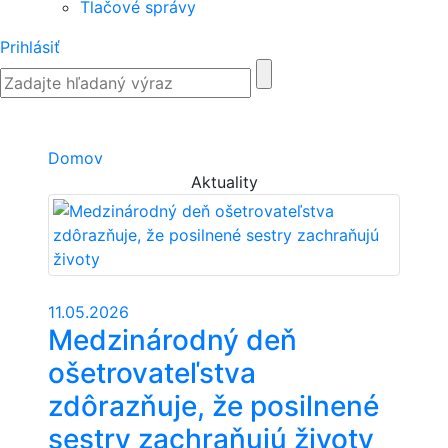
Tlačové správy
Prihlásiť
Domov
Aktuality
11.05.2026
Medzinárodný deň
ošetrovateľstva
zdôrazňuje, že posilnené
sestry zachraňujú životy