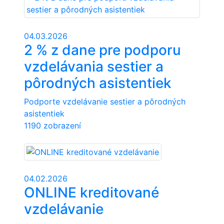
04.03.2026
2 % z dane pre podporu
vzdelávania sestier a
pôrodných asistentiek
Podporte vzdelávanie sestier a pôrodných
asistentiek
1190 zobrazení
04.02.2026
ONLINE kreditované
vzdelávanie