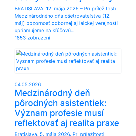
BRATISLAVA, 12. mája 2026 – Pri príležitosti
Medzinárodného dňa ošetrovateľstva (12.
máj) pozornosť odbornej aj laickej verejnosti
upriamujeme na kľúčovú...
1853 zobrazení
04.05.2026
Medzinárodný deň
pôrodných asistentiek:
Význam profesie musí
reflektovať aj realita praxe
Bratislava, 5. mája 2026. Pri príležitosti