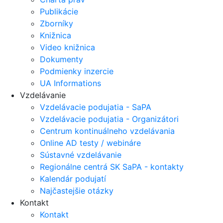
Publikácie
Zborníky
Knižnica
Video knižnica
Dokumenty
Podmienky inzercie
UA Informations
Vzdelávanie
Vzdelávacie podujatia - SaPA
Vzdelávacie podujatia - Organizátori
Centrum kontinuálneho vzdelávania
Online AD testy / webináre
Sústavné vzdelávanie
Regionálne centrá SK SaPA - kontakty
Kalendár podujatí
Najčastejšie otázky
Kontakt
Kontakt