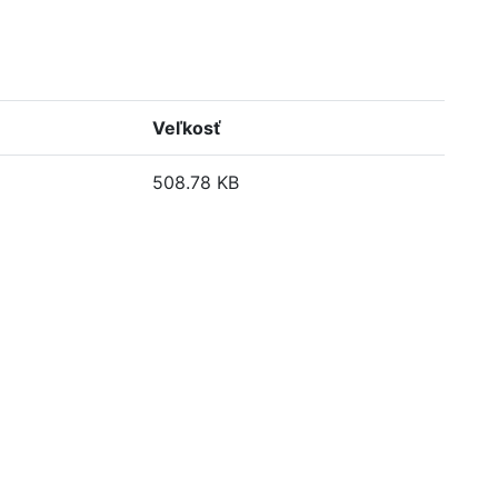
Veľkosť
508.78 KB