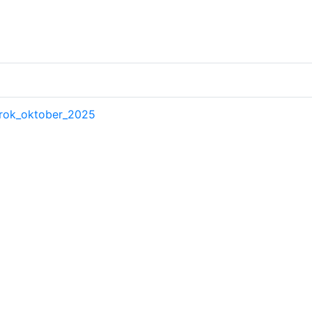
rok_oktober_2025