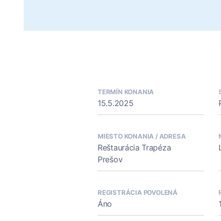
TERMÍN KONANIA
15.5.2025
MIESTO KONANIA / ADRESA
Reštaurácia Trapéza
Prešov
REGISTRÁCIA POVOLENÁ
Áno