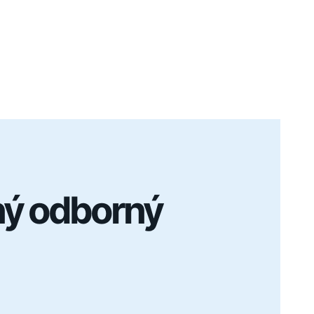
ý odborný