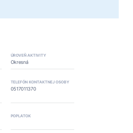
ÚROVEŇ AKTIVITY
Okresná
TELEFÓN KONTAKTNEJ OSOBY
0517011370
POPLATOK