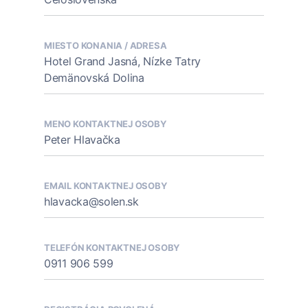
MIESTO KONANIA / ADRESA
Hotel Grand Jasná, Nízke Tatry
Demänovská Dolina
MENO KONTAKTNEJ OSOBY
Peter Hlavačka
EMAIL KONTAKTNEJ OSOBY
hlavacka@solen.sk
TELEFÓN KONTAKTNEJ OSOBY
0911 906 599