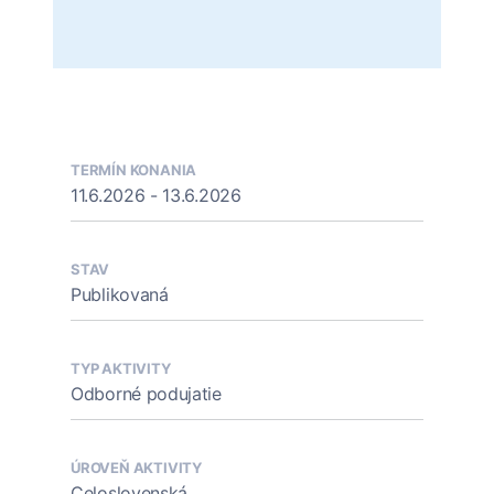
TERMÍN KONANIA
11.6.2026 - 13.6.2026
STAV
Publikovaná
TYP AKTIVITY
Odborné podujatie
ÚROVEŇ AKTIVITY
Celoslovenská