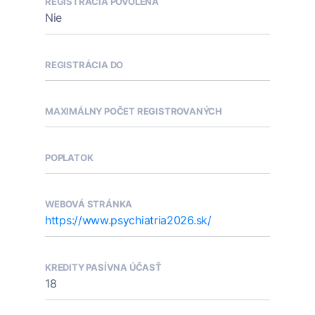
REGISTRÁCIA POVOLENÁ
Nie
REGISTRÁCIA DO
MAXIMÁLNY POČET REGISTROVANÝCH
POPLATOK
WEBOVÁ STRÁNKA
https://www.psychiatria2026.sk/
KREDITY PASÍVNA ÚČASŤ
18