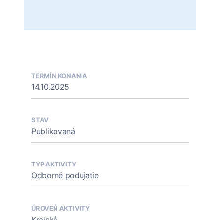
TERMÍN KONANIA
14.10.2025
STAV
Publikovaná
TYP AKTIVITY
Odborné podujatie
ÚROVEŇ AKTIVITY
Krajská