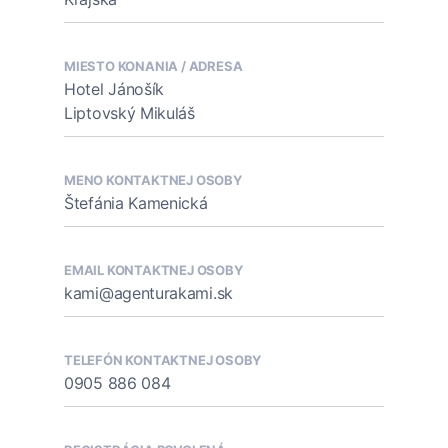
MIESTO KONANIA / ADRESA
Hotel Jánošík
Liptovský Mikuláš
MENO KONTAKTNEJ OSOBY
Štefánia Kamenická
EMAIL KONTAKTNEJ OSOBY
kami@agenturakami.sk
TELEFÓN KONTAKTNEJ OSOBY
0905 886 084